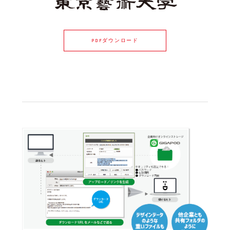
PDFダウンロード