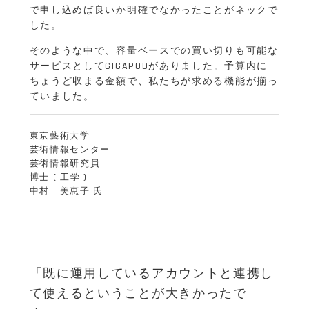
で申し込めば良いか明確でなかったことがネックで
した。
そのような中で、容量ベースでの買い切りも可能な
サービスとしてGIGAPODがありました。予算内に
ちょうど収まる金額で、私たちが求める機能が揃っ
ていました。
東京藝術大学
芸術情報センター
芸術情報研究員
博士 ( 工学 )
中村 美恵子 氏
「既に運用しているアカウントと連携し
て使えるということが大きかったで