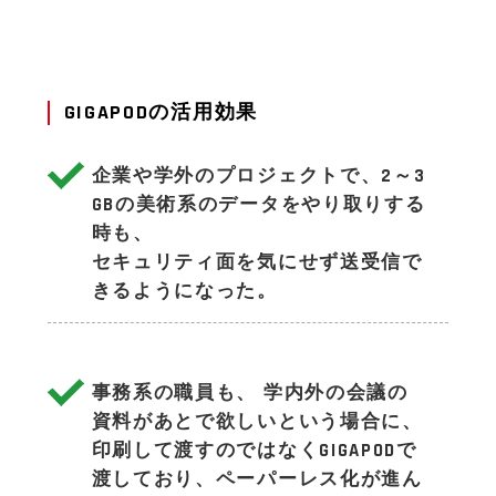
GIGAPODの活用効果
企業や学外のプロジェクトで、2～3
GBの美術系のデータをやり取りする
時も、
セキュリティ面を気にせず送受信で
きるようになった。
事務系の職員も、 学内外の会議の
資料があとで欲しいという場合に、
印刷して渡すのではなくGIGAPODで
渡しており、ペーパーレス化が進ん