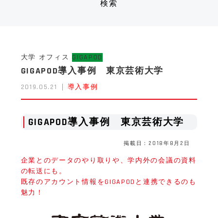
大学
オフィス
GIGAPOD
GIGAPOD導入事例 東京芸術大学
2019.05.21
導入事例
GIGAPOD導入事例 東京芸術大学
掲載日：2018年8月2日
企業とのデータのやり取りや、学内外の会議の資料
の転送にも。
既存のアカウント情報をGIGAPODと連携できるのも
魅力！