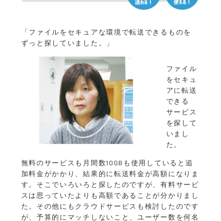
「ファイルをセキュアな環境で転送できるものを
ずっと探していました。」
ファイル
をセキュ
アに転送
できる
サービス
を探して
いまし
た。
無料のサービスも月間数10GBも使用していると追
加料金がかかり、結果的に転送料金が高額になりま
す。そこでいろいろと探したのですが、有料サービ
スは思っていたよりも高額であることが分かりまし
た。その他にもクラウドサービスも検討したのです
が、予算的にマッチしないこと、ユーザー数を何名