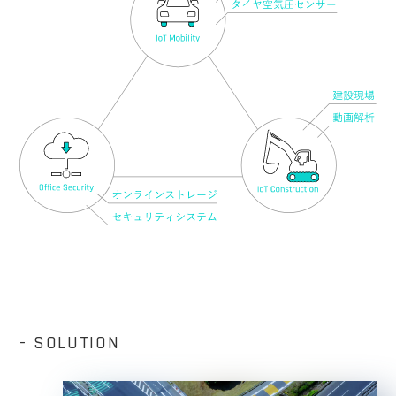
- SOLUTION