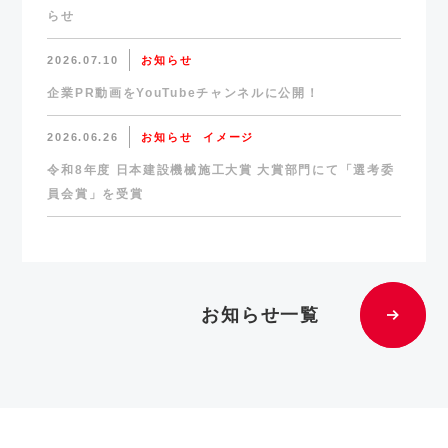
らせ
2026.07.10
お知らせ
企業PR動画をYouTubeチャンネルに公開！
2026.06.26
お知らせ
イメージ
令和8年度 日本建設機械施工大賞 大賞部門にて「選考委
員会賞」を受賞
お知らせ一覧