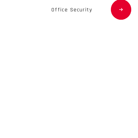
Office Security