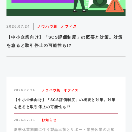
2026.07.24
ノウハウ集
オフィス
【中小企業向け】「SCS評価制度」の概要と対策。対策
を怠ると取引停止の可能性も!?
2026.07.24
ノウハウ集
オフィス
【中小企業向け】「SCS評価制度」の概要と対策。対策
を怠ると取引停止の可能性も!?
2026.07.16
お知らせ
夏季休業期間に伴う製品出荷とサポート業務休業のお知