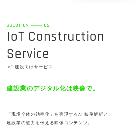
SOLUTION
02.
IoT Construction
Service
IoT 建設向けサービス
建設業のデジタル化は映像で。
「現場全体の効率化」を実現するAI 映像解析と、
建設業の魅力を伝える映像コンテンツ。