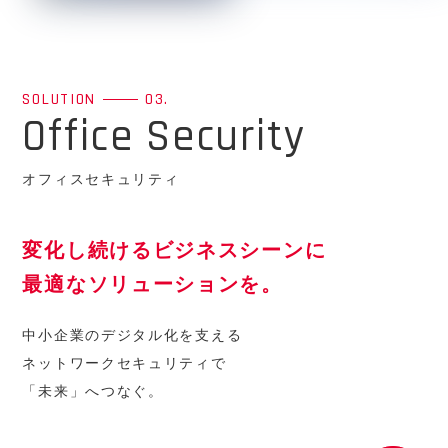
SOLUTION
03.
Office Security
オフィスセキュリティ
変化し続けるビジネスシーンに
最適なソリューションを。
中小企業のデジタル化を支える
ネットワークセキュリティで
「未来」へつなぐ。