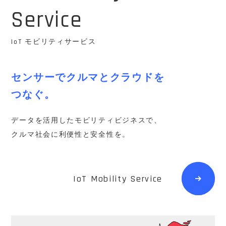
Service
IoT モビリティサービス
センサーでクルマとクラウドを
つなぐ。
データを活用したモビリティビジネスで、
クルマ社会に利便性と安全性を。
IoT Mobility Service