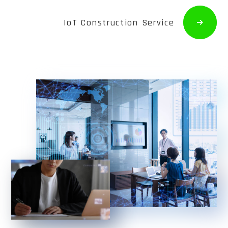
IoT Construction Service