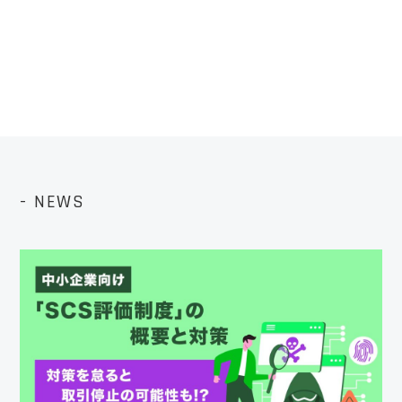
- NEWS