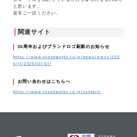
と思います。
是非ご一読ください。
関連サイト
20周年およびブランドロゴ刷新のお知らせ
https://www.tripodworks.co.jp/news/press/202
5/11/20251121-01/
お問い合わせはこちらへ
https://www.tripodworks.co.jp/contact/
認証登録番号