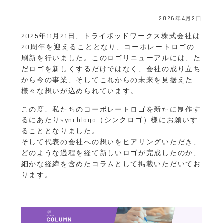
2026年4月3日
2025年11月21日、トライポッドワークス株式会社は
20周年を迎えることとなり、コーポレートロゴの
刷新を行いました。このロゴリニューアルには、た
だロゴを新しくするだけではなく、会社の成り立ち
から今の事業、そしてこれからの未来を見据えた
様々な想いが込められています。
この度、私たちのコーポレートロゴを新たに制作す
るにあたりsynchlogo（シンクロゴ）様にお願いす
ることとなりました。
そして代表の会社への想いをヒアリングいただき、
どのような過程を経て新しいロゴが完成したのか、
細かな経緯を含めたコラムとして掲載いただいてお
ります。