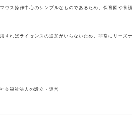
マウス操作中心のシンプルなものであるため、保育園や養
用すればライセンスの追加がいらないため、非常にリーズ
社会福祉法人の設立・運営