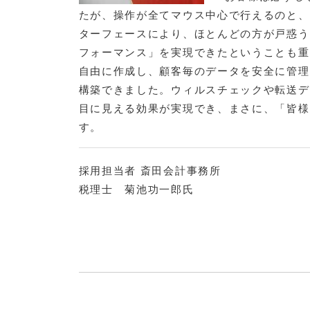
たが、操作が全てマウス中心で行えるのと、
ターフェースにより、ほとんどの方が戸惑う
フォーマンス」を実現できたということも重
自由に作成し、顧客毎のデータを安全に管理
構築できました。ウィルスチェックや転送デ
目に見える効果が実現でき、まさに、「皆様
す。
採用担当者 斎田会計事務所
税理士 菊池功一郎氏