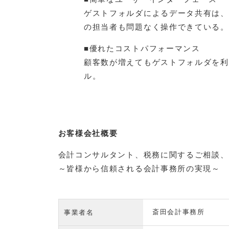
ゲストフォルダによるデータ共有は、
の担当者も問題なく操作できている。
■優れたコストパフォーマンス
顧客数が増えてもゲストフォルダを利
ル。
お客様会社概要
会計コンサルタント、税務に関するご相談、
～皆様から信頼される会計事務所の実現～
斎田会計事務所
事業者名