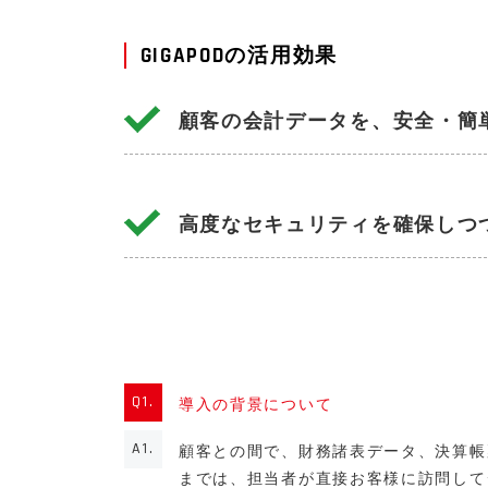
GIGAPODの活用効果
顧客の会計データを、安全・簡
高度なセキュリティを確保しつ
Q1.
導入の背景について
A1.
顧客との間で、財務諸表データ、決算帳
までは、担当者が直接お客様に訪問して