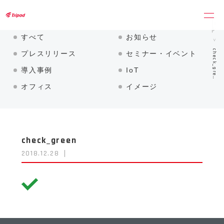
トライポッドワークス株式会社
ホーム
すべて
お知らせ
check_gre…
プレスリリース
セミナー・イベント
導入事例
IoT
オフィス
イメージ
check_green
2018.12.28