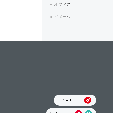
オフィス
イメージ
CONTACT