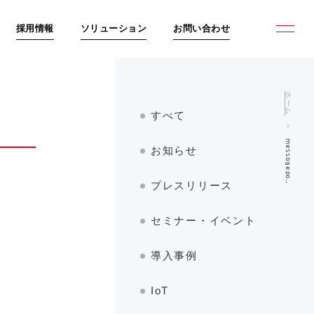
採用情報
ソリューション
お問い合わせ
ホーム
すべて
messagepo…
お知らせ
プレスリリース
セミナー・イベント
導入事例
IoT