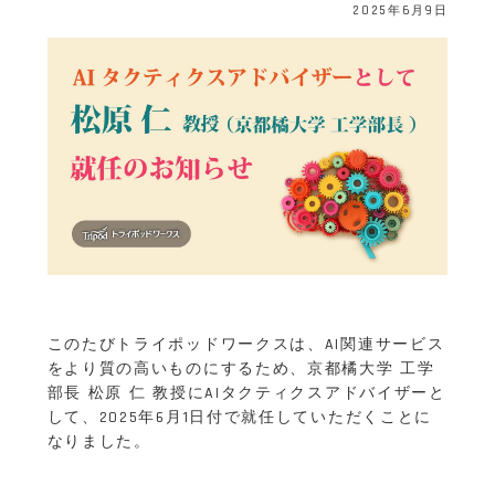
2025年6月9日
このたびトライポッドワークスは、AI関連サービス
をより質の高いものにするため、京都橘大学 工学
部長 松原 仁 教授にAIタクティクスアドバイザーと
して、2025年6月1日付で就任していただくことに
なりました。