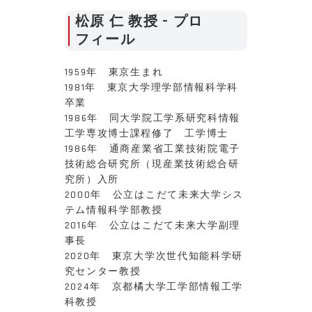
松原 仁 教授 – プロ
フィール
1959年 東京生まれ
1981年 東京大学理学部情報科学科
卒業
1986年 同大学院工学系研究科情報
工学専攻博士課程修了 工学博士
1986年 通商産業省工業技術院電子
技術総合研究所（現産業技術総合研
究所）入所
2000年 公立はこだて未来大学シス
テム情報科学部教授
2016年 公立はこだて未来大学副理
事長
2020年 東京大学次世代知能科学研
究センター教授
2024年 京都橘大学工学部情報工学
科教授