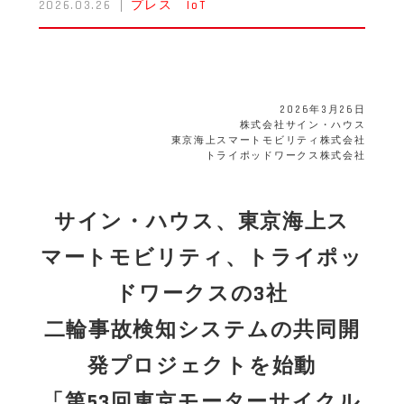
2026.03.26
プレス
IoT
2026年3月26日
株式会社サイン・ハウス
東京海上スマートモビリティ株式会社
トライポッドワークス株式会社
サイン・ハウス、東京海上ス
マートモビリティ、トライポッ
ドワークスの3社
二輪事故検知システムの共同開
発プロジェクトを始動
「第53回東京モーターサイクル