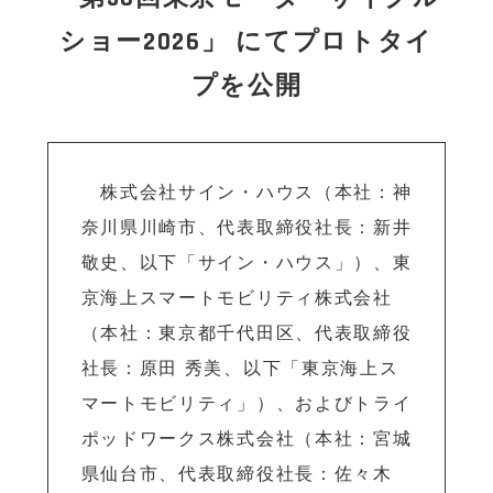
ショー2026」 にてプロトタイ
プを公開
株式会社サイン・ハウス（本社：神
奈川県川崎市、代表取締役社長：新井
敬史、以下「サイン・ハウス」）、東
京海上スマートモビリティ株式会社
（本社：東京都千代田区、代表取締役
社長：原田 秀美、以下「東京海上ス
マートモビリティ」）、およびトライ
ポッドワークス株式会社（本社：宮城
県仙台市、代表取締役社長：佐々木