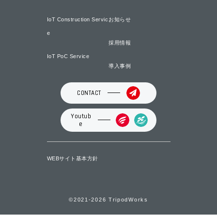
IoT Construction Servic
お知らせ
e
採用情報
IoT PoC Service
導入事例
CONTACT
Youtub
e
WEBサイト基本方針
©2021-2026 TripodWorks