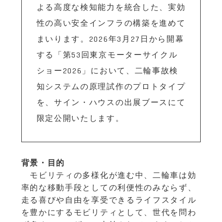
よる高度な検知能力を統合した、実効
性の高い安全インフラの構築を進めて
まいります。2026年3月27日から開幕
する「第53回東京モーターサイクル
ショー2026」において、二輪事故検
知システムの原理試作のプロトタイプ
を、サイン・ハウスの出展ブースにて
限定公開いたします。
背景・目的
モビリティの多様化が進む中、二輪車は効
率的な移動手段としての利便性のみならず、
走る喜びや自由を享受できるライフスタイル
を豊かにするモビリティとして、世代を問わ